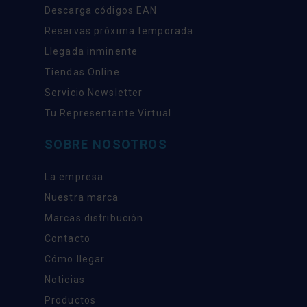
Descarga códigos EAN
Reservas próxima temporada
Llegada inminente
Tiendas Online
Servicio Newsletter
Tu Representante Virtual
SOBRE NOSOTROS
La empresa
Nuestra marca
Marcas distribución
Contacto
Cómo llegar
Noticias
Productos