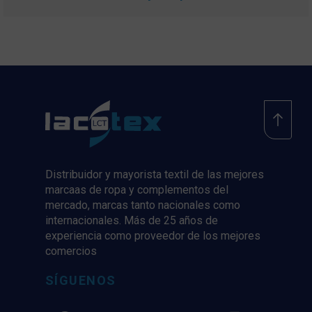
Distribuidor y mayorista textil de las mejores
marcaas de ropa y complementos del
mercado, marcas tanto nacionales como
internacionales. Más de 25 años de
experiencia como proveedor de los mejores
comercios
SÍGUENOS