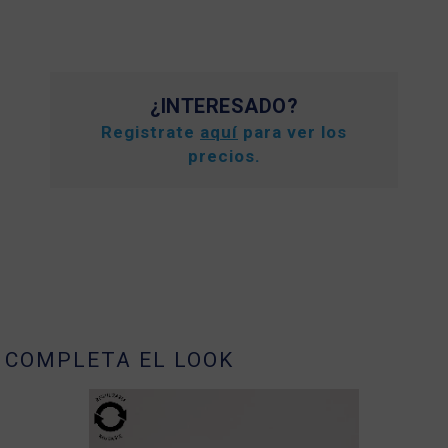
¿INTERESADO?
Registrate
aquí
para ver los
precios.
COMPLETA EL LOOK