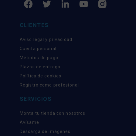
CLIENTES
Aviso legal y privacidad
Cuenta personal
Métodos de pago
Plazos de entrega
Política de cookies
Registro como profesional
SERVICIOS
Monta tu tienda con nosotros
Avísame
Descarga de imágenes