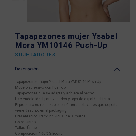
Tapapezones mujer Ysabel
Mora YM10146 Push-Up
SUJETADORES
Descripción
Tapapezones mujer Ysabel Mora YM10146 Push-Up
Modelo adhesivo con Push-up.
Tapapezones que se adapta y adhiere al pecho.
Haciéndolo ideal para vestidos y tops de espalda abierta.
El producto es reutilizable, el número de lavados que soporta
viene descrito en el packaging.
Presentación: Pack individual de la marca
Color: Único
Tallas: Único
Composición: 100% Silicona