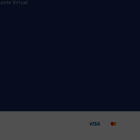
ante Virtual