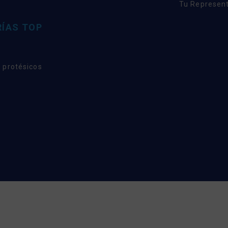
Tu Represent
ÍAS TOP
 protésicos