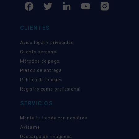
CLIENTES
Aviso legal y privacidad
Cuenta personal
Métodos de pago
Plazos de entrega
Política de cookies
Registro como profesional
SERVICIOS
Monta tu tienda con nosotros
Avísame
Descarga de imágenes