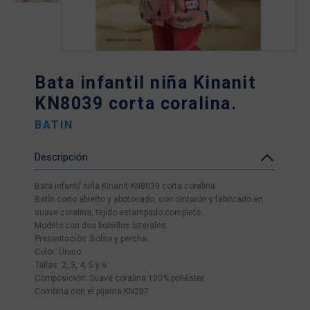
Bata infantil niña Kinanit
KN8039 corta coralina.
BATIN
Descripción
Bata infantil niña Kinanit KN8039 corta coralina.
Batín corto abierto y abotonado, con cinturón y fabricado en
suave coralina, tejido estampado completo.
Modelo con dos bolsillos laterales.
Presentación: Bolsa y percha.
Color: Único
Tallas: 2, 3, 4, 5 y 6
Composición: Suave coralina 100% poliéster
Combina con el pijama KN287