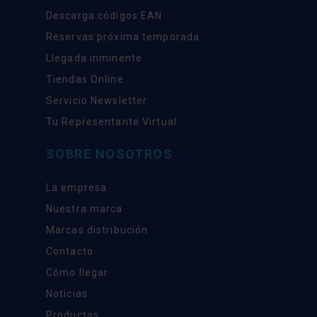
Descarga códigos EAN
Reservas próxima temporada
Llegada inminente
Tiendas Online
Servicio Newsletter
Tu Representante Virtual
SOBRE NOSOTROS
La empresa
Nuestra marca
Marcas distribución
Contacto
Cómo llegar
Noticias
Productos