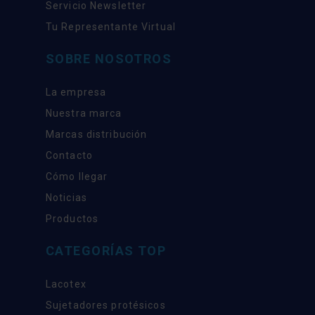
Servicio Newsletter
Tu Representante Virtual
SOBRE NOSOTROS
La empresa
Nuestra marca
Marcas distribución
Contacto
Cómo llegar
Noticias
Productos
CATEGORÍAS TOP
Lacotex
Sujetadores protésicos