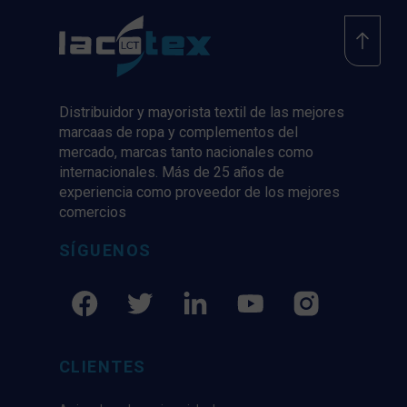
Distribuidor y mayorista textil de las mejores
marcaas de ropa y complementos del
mercado, marcas tanto nacionales como
internacionales. Más de 25 años de
experiencia como proveedor de los mejores
comercios
SÍGUENOS
CLIENTES