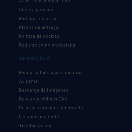
Aviso legal y privacidad
Cuenta personal
Métodos de pago
Plazos de entrega
Política de cookies
Registro como profesional
SERVICIOS
Monta tu tienda con nosotros
Avísame
Descarga de imágenes
Descarga códigos EAN
Reservas próxima temporada
Llegada inminente
Tiendas Online