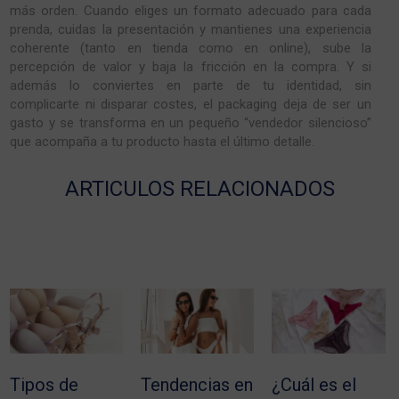
más orden. Cuando eliges un formato adecuado para cada
prenda, cuidas la presentación y mantienes una experiencia
coherente (tanto en tienda como en online), sube la
percepción de valor y baja la fricción en la compra. Y si
además lo conviertes en parte de tu identidad, sin
complicarte ni disparar costes, el packaging deja de ser un
gasto y se transforma en un pequeño “vendedor silencioso”
que acompaña a tu producto hasta el último detalle.
ARTICULOS RELACIONADOS
Tipos de
Tendencias en
¿Cuál es el