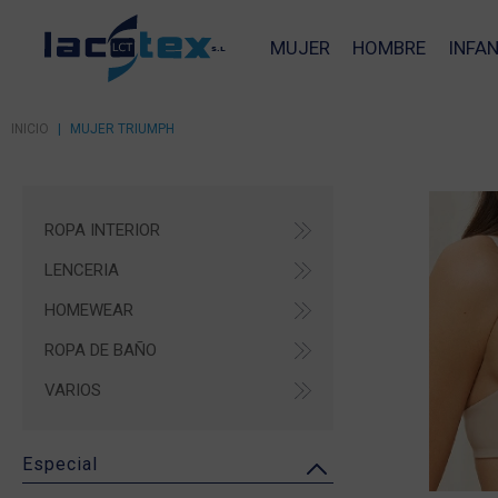
MUJER
HOMBRE
INFAN
INICIO
|
MUJER TRIUMPH
ROPA INTERIOR
LENCERIA
HOMEWEAR
ROPA DE BAÑO
VARIOS
Especial