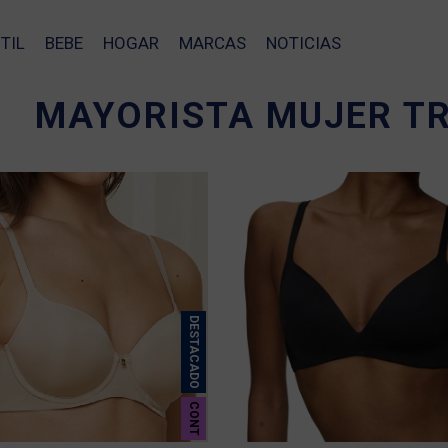
TIL
BEBE
HOGAR
MARCAS
NOTICIAS
MAYORISTA MUJER T
DESTACADO
CONT