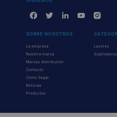
SÍGUENOS
SOBRE NOSOTROS
CATEGOR
La empresa
Lacotex
Nuestra marca
Sujetadores
Marcas distribución
Contacto
Cómo llegar
Noticias
Productos