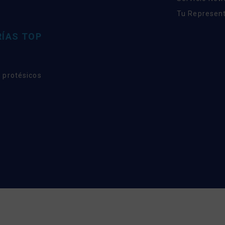
Tu Represent
ÍAS TOP
 protésicos