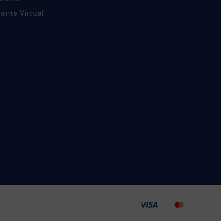
ante Virtual