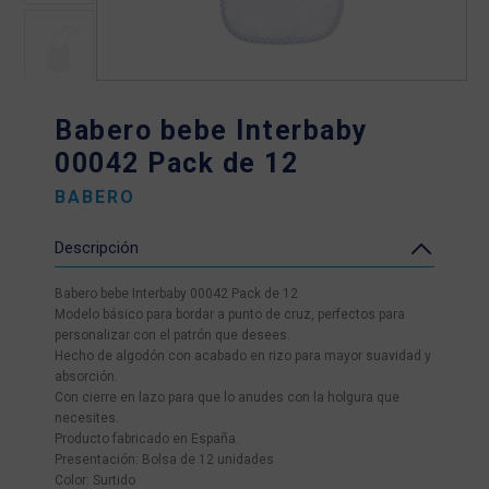
Babero bebe Interbaby
00042 Pack de 12
BABERO
Descripción
Babero bebe Interbaby 00042 Pack de 12
Modelo básico para bordar a punto de cruz, perfectos para
personalizar con el patrón que desees.
Hecho de algodón con acabado en rizo para mayor suavidad y
absorción.
Con cierre en lazo para que lo anudes con la holgura que
necesites.
Producto fabricado en España.
Presentación: Bolsa de 12 unidades
Color: Surtido