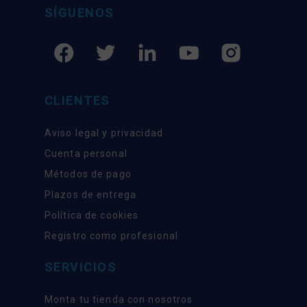
SÍGUENOS
CLIENTES
Aviso legal y privacidad
Cuenta personal
Métodos de pago
Plazos de entrega
Política de cookies
Registro como profesional
SERVICIOS
Monta tu tienda con nosotros