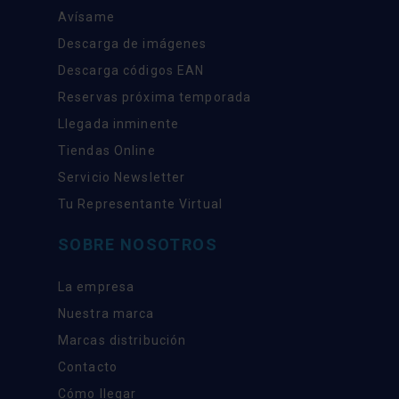
Avísame
Descarga de imágenes
Descarga códigos EAN
Reservas próxima temporada
Llegada inminente
Tiendas Online
Servicio Newsletter
Tu Representante Virtual
SOBRE NOSOTROS
La empresa
Nuestra marca
Marcas distribución
Contacto
Cómo llegar