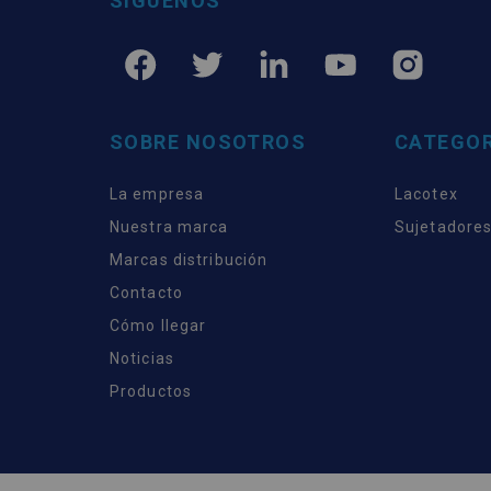
SÍGUENOS
SOBRE NOSOTROS
CATEGOR
La empresa
Lacotex
Nuestra marca
Sujetadores
Marcas distribución
Contacto
Cómo llegar
Noticias
Productos