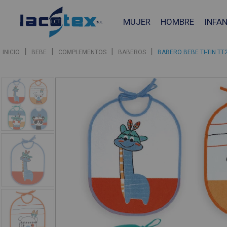
MUJER
HOMBRE
INFAN
|
|
|
|
INICIO
BEBE
COMPLEMENTOS
BABEROS
BABERO BEBE TI-TIN TT
❮