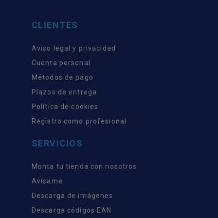
CLIENTES
Aviso legal y privacidad
Cuenta personal
Métodos de pago
Plazos de entrega
Política de cookies
Registro como profesional
SERVICIOS
Monta tu tienda con nosotros
Avísame
Descarga de imágenes
Descarga códigos EAN