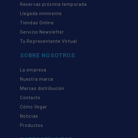
Reservas próxima temporada
Llegada inminente
Tiendas Online
Servicio Newsletter
Tu Representante Virtual
SOBRE NOSOTROS
La empresa
Nuestra marca
Marcas distribución
Contacto
Cómo llegar
Noticias
Productos