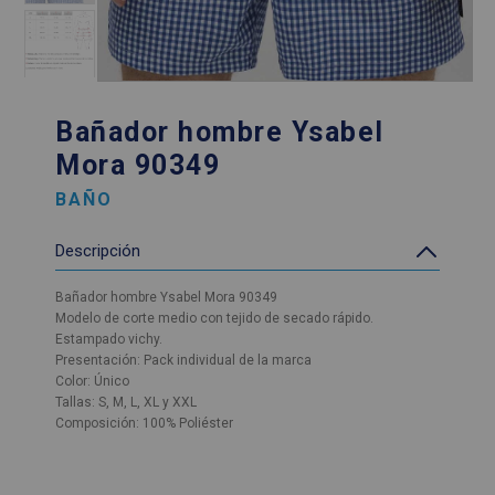
Bañador hombre Ysabel
Mora 90349
BAÑO
Descripción
Bañador hombre Ysabel Mora 90349
Modelo de corte medio con tejido de secado rápido.
Estampado vichy.
Presentación: Pack individual de la marca
Color: Único
Tallas: S, M, L, XL y XXL
Composición: 100% Poliéster