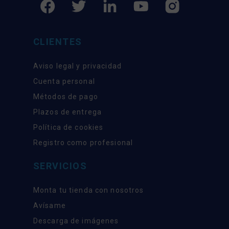
CLIENTES
Aviso legal y privacidad
Cuenta personal
Métodos de pago
Plazos de entrega
Política de cookies
Registro como profesional
SERVICIOS
Monta tu tienda con nosotros
Avísame
Descarga de imágenes