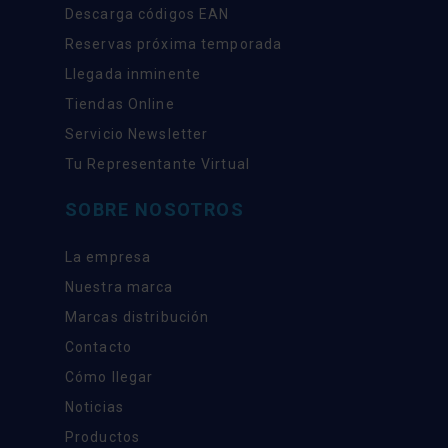
Descarga códigos EAN
Reservas próxima temporada
Llegada inminente
Tiendas Online
Servicio Newsletter
Tu Representante Virtual
SOBRE NOSOTROS
La empresa
Nuestra marca
Marcas distribución
Contacto
Cómo llegar
Noticias
Productos