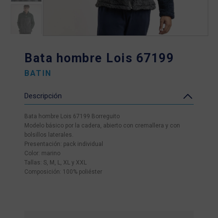
Bata hombre Lois 67199
BATIN
Descripción
Bata hombre Lois 67199 Borreguito
Modelo básico por la cadera, abierto con cremallera y con
bolsillos laterales.
Presentación: pack individual
Color: marino
Tallas: S, M, L, XL y XXL
Composición: 100% poliéster