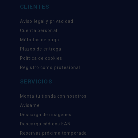
CLIENTES
Aviso legal y privacidad
Cuenta personal
Métodos de pago
Plazos de entrega
Política de cookies
Registro como profesional
SERVICIOS
Monta tu tienda con nosotros
Avísame
Descarga de imágenes
Descarga códigos EAN
Reservas próxima temporada