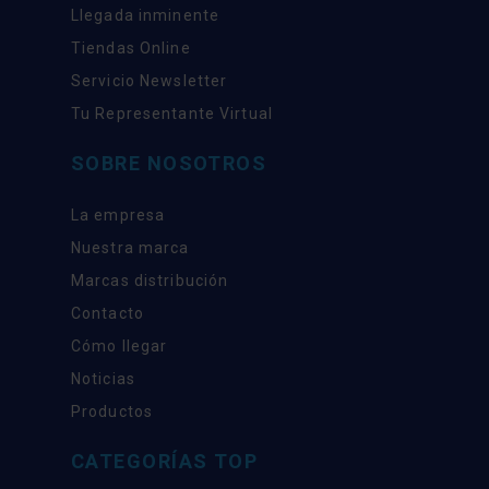
Llegada inminente
Tiendas Online
Servicio Newsletter
Tu Representante Virtual
SOBRE NOSOTROS
La empresa
Nuestra marca
Marcas distribución
Contacto
Cómo llegar
Noticias
Productos
CATEGORÍAS TOP