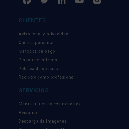
CLIENTES
Aviso legal y privacidad
Cuenta personal
Métodos de pago
Plazos de entrega
Política de cookies
Registro como profesional
SERVICIOS
Monta tu tienda con nosotros
Avísame
Descarga de imágenes