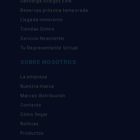
Descarga códigos EAN
Reservas próxima temporada
Llegada inminente
Tiendas Online
Servicio Newsletter
Tu Representante Virtual
SOBRE NOSOTROS
La empresa
Nuestra marca
Marcas distribución
Contacto
Cómo llegar
Noticias
Productos