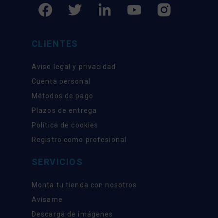
CLIENTES
Aviso legal y privacidad
Cuenta personal
Métodos de pago
Plazos de entrega
Política de cookies
Registro como profesional
SERVICIOS
Monta tu tienda con nosotros
Avísame
Descarga de imágenes