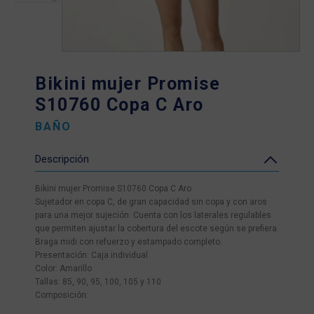
Bikini mujer Promise
S10760 Copa C Aro
BAÑO
Descripción
Bikini mujer Promise S10760 Copa C Aro
Sujetador en copa C, de gran capacidad sin copa y con aros
para una mejor sujeción. Cuenta con los laterales regulables
que permiten ajustar la cobertura del escote según se prefiera.
Braga midi con refuerzo y estampado completo.
Presentación: Caja individual
Color: Amarillo
Tallas: 85, 90, 95, 100, 105 y 110
Composición: