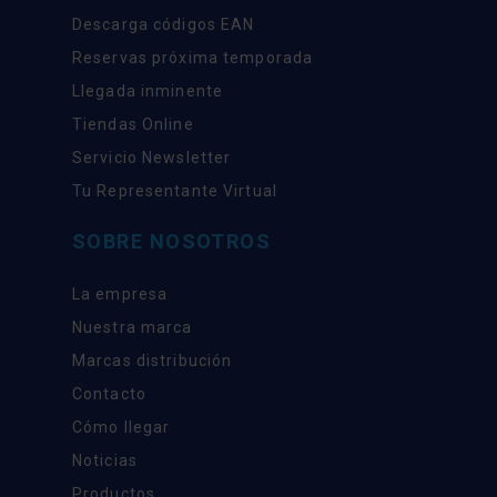
Descarga códigos EAN
Reservas próxima temporada
Llegada inminente
Tiendas Online
Servicio Newsletter
Tu Representante Virtual
SOBRE NOSOTROS
La empresa
Nuestra marca
Marcas distribución
Contacto
Cómo llegar
Noticias
Productos