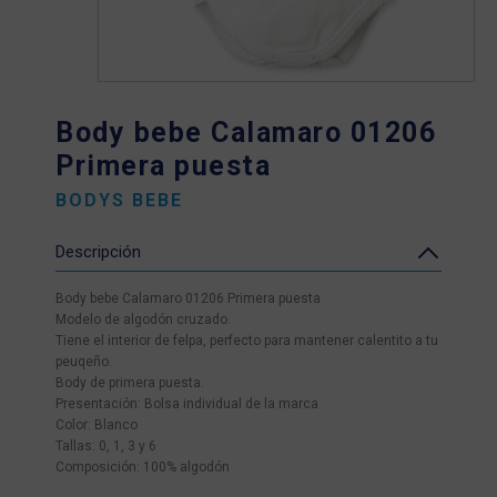
Body bebe Calamaro 01206
Primera puesta
BODYS BEBE
Descripción
Body bebe Calamaro 01206 Primera puesta
Modelo de algodón cruzado.
Tiene el interior de felpa, perfecto para mantener calentito a tu
peuqeño.
Body de primera puesta.
Presentación: Bolsa individual de la marca
Color: Blanco
Tallas: 0, 1, 3 y 6
Composición: 100% algodón