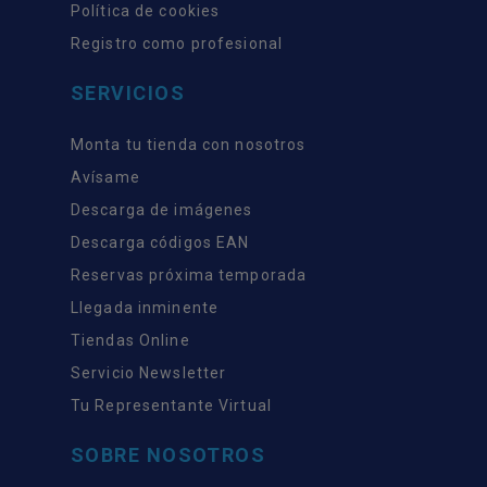
Política de cookies
Registro como profesional
SERVICIOS
Monta tu tienda con nosotros
Avísame
Descarga de imágenes
Descarga códigos EAN
Reservas próxima temporada
Llegada inminente
Tiendas Online
Servicio Newsletter
Tu Representante Virtual
SOBRE NOSOTROS