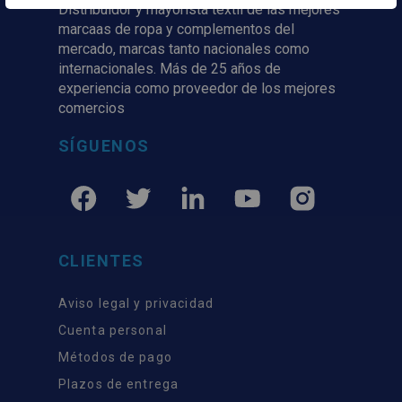
Distribuidor y mayorista textil de las mejores
marcaas de ropa y complementos del
mercado, marcas tanto nacionales como
internacionales. Más de 25 años de
experiencia como proveedor de los mejores
comercios
SÍGUENOS
CLIENTES
Aviso legal y privacidad
Cuenta personal
Métodos de pago
Plazos de entrega