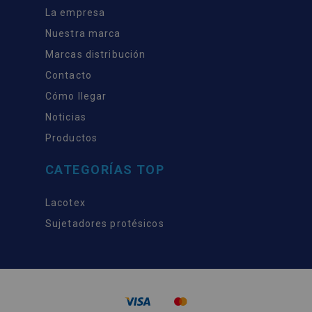
La empresa
Nuestra marca
Marcas distribución
Contacto
Cómo llegar
Noticias
Productos
CATEGORÍAS TOP
Lacotex
Sujetadores protésicos