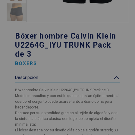
Bóxer hombre Calvin Klein
U2264G_IYU TRUNK Pack
de 3
BOXERS
Descripción
Bóxer hombre Calvin Klein U2264G_IYU TRUNK Pack de 3
Modelo masculino y con estilo que se ajustan óptimamente al
cuerpo; el conjunto puede usarse tanto a diario como para
hacer deporte.
Destaca por su comodidad gracias al tejido de algodón y con
la cinturilla elástica clásica con logotipo completa el diseño
minimalista;
El bóxer destaca por su diseño clásico de algodón stretch; Su