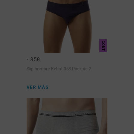
CONT
- 358
Slip hombre Kehat 358 Pack de 2
VER MÁS