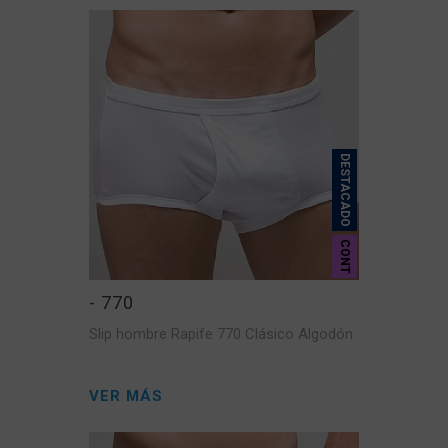
DESTACADO
CONT
- 770
Slip hombre Rapife 770 Clásico Algodón
VER MÁS