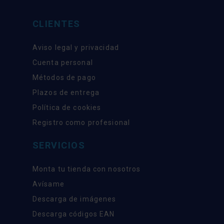
CLIENTES
Aviso legal y privacidad
Cuenta personal
Métodos de pago
Plazos de entrega
Política de cookies
Registro como profesional
SERVICIOS
Monta tu tienda con nosotros
Avísame
Descarga de imágenes
Descarga códigos EAN