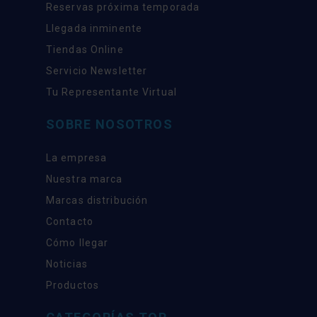
Reservas próxima temporada
Llegada inminente
Tiendas Online
Servicio Newsletter
Tu Representante Virtual
SOBRE NOSOTROS
La empresa
Nuestra marca
Marcas distribución
Contacto
Cómo llegar
Noticias
Productos