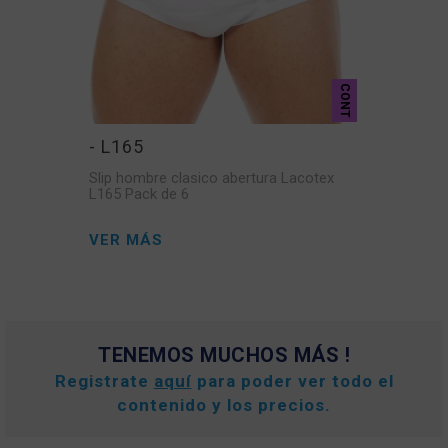
CONT
- L165
Slip hombre clasico abertura Lacotex
L165 Pack de 6
VER MÁS
TENEMOS MUCHOS MÁS !
Registrate
aquí
para poder ver todo el
contenido y los precios.