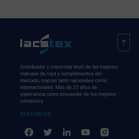
Distribuidor y mayorista textil de las mejores
marcaas de ropa y complementos del
mercado, marcas tanto nacionales como
internacionales. Más de 25 años de
experiencia como proveedor de los mejores
comercios
SÍGUENOS