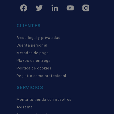
CLIENTES
Aviso legal y privacidad
Cuenta personal
Métodos de pago
Plazos de entrega
Política de cookies
Registro como profesional
SERVICIOS
Monta tu tienda con nosotros
Avísame