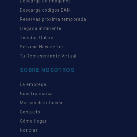
Descarga de imágenes
Descarga códigos EAN
Reservas próxima temporada
Llegada inminente
Tiendas Online
Servicio Newsletter
Tu Representante Virtual
SOBRE NOSOTROS
La empresa
Nuestra marca
Marcas distribución
Contacto
Cómo llegar
Noticias