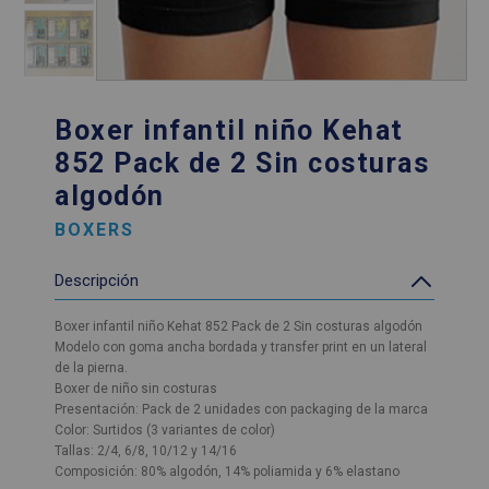
Boxer infantil niño Kehat
852 Pack de 2 Sin costuras
algodón
BOXERS
Descripción
Boxer infantil niño Kehat 852 Pack de 2 Sin costuras algodón
Modelo con goma ancha bordada y transfer print en un lateral
de la pierna.
Boxer de niño sin costuras
Presentación: Pack de 2 unidades con packaging de la marca
Color: Surtidos (3 variantes de color)
Tallas: 2/4, 6/8, 10/12 y 14/16
Composición: 80% algodón, 14% poliamida y 6% elastano