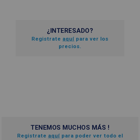
¿INTERESADO?
Registrate
aquí
para ver los
precios.
TENEMOS MUCHOS MÁS !
Registrate
aquí
para poder ver todo el