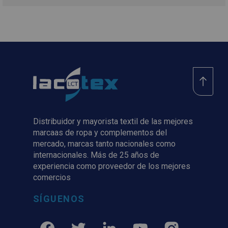
Distribuidor y mayorista textil de las mejores
marcaas de ropa y complementos del
mercado, marcas tanto nacionales como
internacionales. Más de 25 años de
experiencia como proveedor de los mejores
comercios
SÍGUENOS