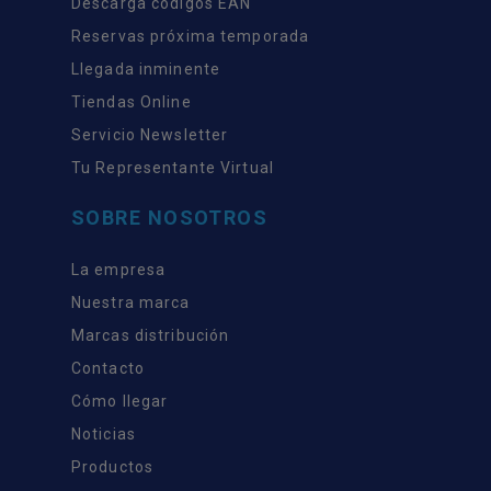
Descarga códigos EAN
Reservas próxima temporada
Llegada inminente
Tiendas Online
Servicio Newsletter
Tu Representante Virtual
SOBRE NOSOTROS
La empresa
Nuestra marca
Marcas distribución
Contacto
Cómo llegar
Noticias
Productos