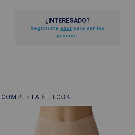
¿INTERESADO?
Registrate
aquí
para ver los
precios.
COMPLETA EL LOOK