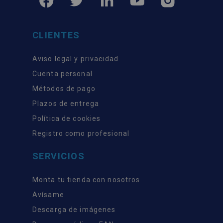
CLIENTES
Aviso legal y privacidad
Cuenta personal
Métodos de pago
Plazos de entrega
Política de cookies
Registro como profesional
SERVICIOS
Monta tu tienda con nosotros
Avísame
Descarga de imágenes