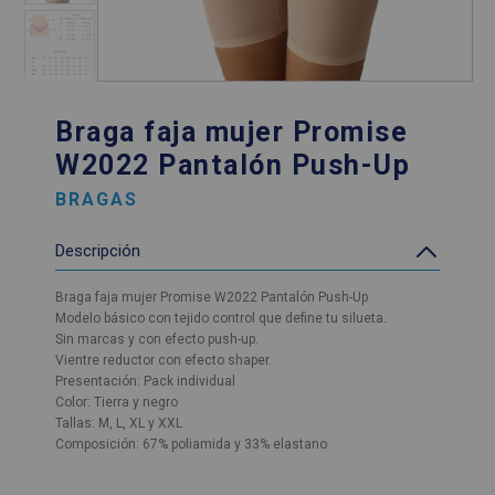
Braga faja mujer Promise
W2022 Pantalón Push-Up
BRAGAS
Descripción
Braga faja mujer Promise W2022 Pantalón Push-Up
Modelo básico con tejido control que define tu silueta.
Sin marcas y con efecto push-up.
Vientre reductor con efecto shaper.
Presentación: Pack individual
Color: Tierra y negro
Tallas: M, L, XL y XXL
Composición: 67% poliamida y 33% elastano