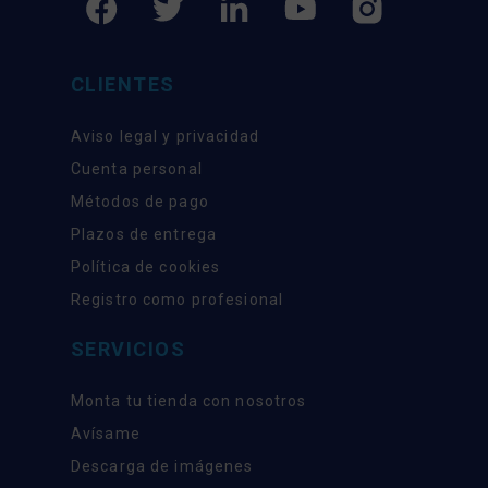
CLIENTES
Aviso legal y privacidad
Cuenta personal
Métodos de pago
Plazos de entrega
Política de cookies
Registro como profesional
SERVICIOS
Monta tu tienda con nosotros
Avísame
Descarga de imágenes