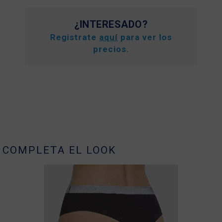
¿INTERESADO?
Registrate
aquí
para ver los
precios.
COMPLETA EL LOOK