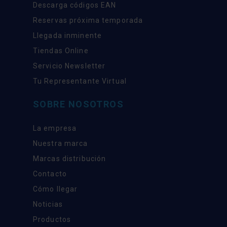
Descarga códigos EAN
Reservas próxima temporada
Llegada inminente
Tiendas Online
Servicio Newsletter
Tu Representante Virtual
SOBRE NOSOTROS
La empresa
Nuestra marca
Marcas distribución
Contacto
Cómo llegar
Noticias
Productos