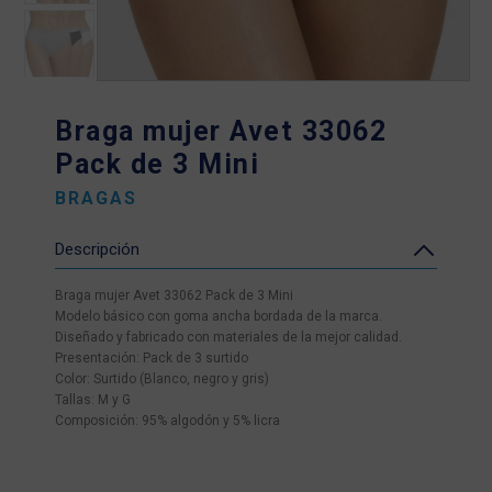
Braga mujer Avet 33062
Pack de 3 Mini
BRAGAS
Descripción
Braga mujer Avet 33062 Pack de 3 Mini
Modelo básico con goma ancha bordada de la marca.
Diseñado y fabricado con materiales de la mejor calidad.
Presentación: Pack de 3 surtido
Color: Surtido (Blanco, negro y gris)
Tallas: M y G
Composición: 95% algodón y 5% licra