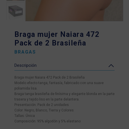
Braga mujer Naiara 472
Pack de 2 Brasileña
BRAGAS
Descripción
Braga mujer Naiara 472 Pack de 2 Brasileña
Modelo efecto tanga, fantasía, fabricado con una suave
poliamida lisa.
Braga tanga brasileña de finísima y elegante blonda en la parte
trasera y tejido liso en la parte delantera.
Presentación: Pack de 2 unidades
Color: Negro, Blanco, Tierra y Colores
Tallas: Única
Composición: 95% algodón y 5% elastano