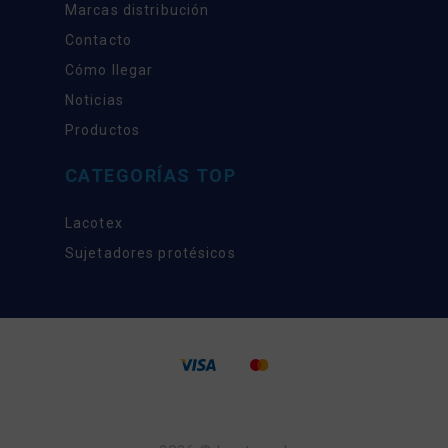
Marcas distribución
Contacto
Cómo llegar
Noticias
Productos
CATEGORÍAS TOP
Lacotex
Sujetadores protésicos