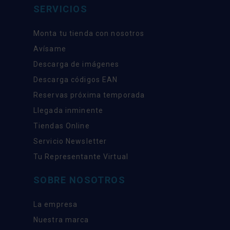
SERVICIOS
Monta tu tienda con nosotros
Avísame
Descarga de imágenes
Descarga códigos EAN
Reservas próxima temporada
Llegada inminente
Tiendas Online
Servicio Newsletter
Tu Representante Virtual
SOBRE NOSOTROS
La empresa
Nuestra marca