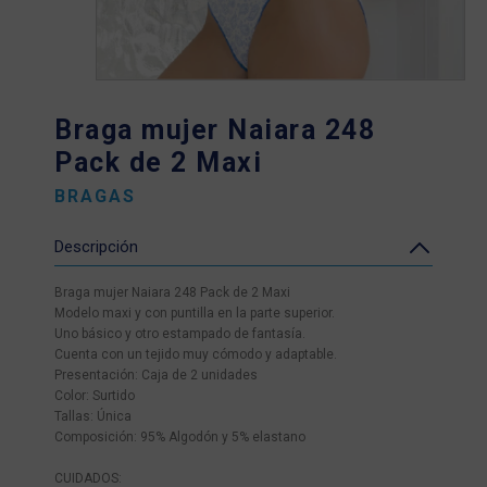
Braga mujer Naiara 248
Pack de 2 Maxi
BRAGAS
Descripción
Braga mujer Naiara 248 Pack de 2 Maxi
Modelo maxi y con puntilla en la parte superior.
Uno básico y otro estampado de fantasía.
Cuenta con un tejido muy cómodo y adaptable.
Presentación: Caja de 2 unidades
Color: Surtido
Tallas: Única
Composición: 95% Algodón y 5% elastano
CUIDADOS: