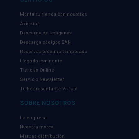
Monta tu tienda con nosotros
Avísame
Descarga de imágenes
Descarga códigos EAN
Reservas próxima temporada
Llegada inminente
Tiendas Online
Servicio Newsletter
Tu Representante Virtual
SOBRE NOSOTROS
La empresa
Nuestra marca
Marcas distribución