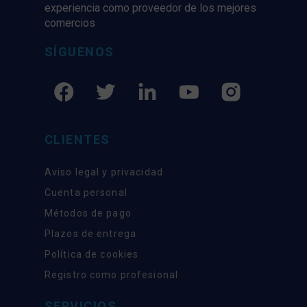
experiencia como proveedor de los mejores
comercios
SÍGUENOS
CLIENTES
Aviso legal y privacidad
Cuenta personal
Métodos de pago
Plazos de entrega
Política de cookies
Registro como profesional
SERVICIOS