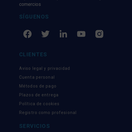
comercios
SÍGUENOS
CLIENTES
Aviso legal y privacidad
Cuenta personal
Métodos de pago
Plazos de entrega
Política de cookies
Registro como profesional
SERVICIOS