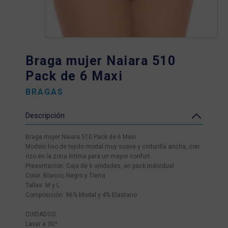
Braga mujer Naiara 510
Pack de 6 Maxi
BRAGAS
Descripción
Braga mujer Naiara 510 Pack de 6 Maxi
Modelo liso de tejido modal muy suave y cinturilla ancha, con
rizo en la zona íntima para un mayor confort.
Presentación: Caja de 6 unidades, en pack individual
Color: Blanco, Negro y Tierra
Tallas: M y L
Composición: 96% Modal y 4% Elastano
CUIDADOS:
Lavar a 30º