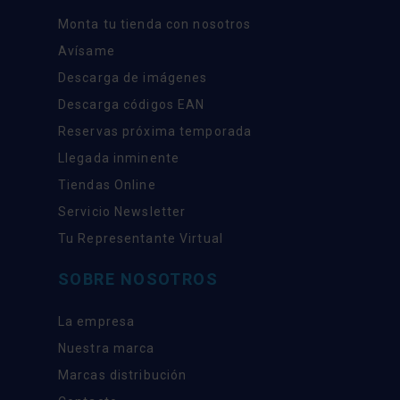
Monta tu tienda con nosotros
Avísame
Descarga de imágenes
Descarga códigos EAN
Reservas próxima temporada
Llegada inminente
Tiendas Online
Servicio Newsletter
Tu Representante Virtual
SOBRE NOSOTROS
La empresa
Nuestra marca
Marcas distribución