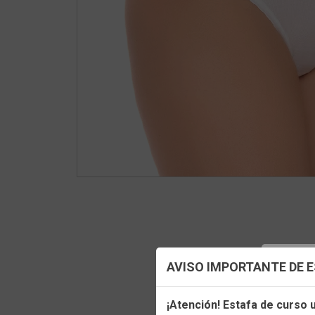
Config
AVISO IMPORTANTE DE 
Utilizamo
¡Atención! Estafa de curso