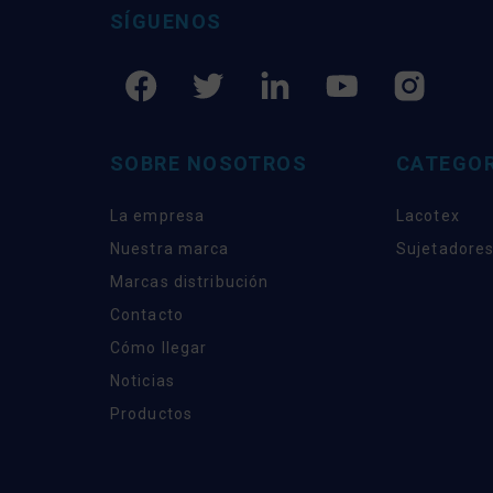
SÍGUENOS
SOBRE NOSOTROS
CATEGOR
La empresa
Lacotex
Nuestra marca
Sujetadores
Marcas distribución
Contacto
Cómo llegar
Noticias
Productos