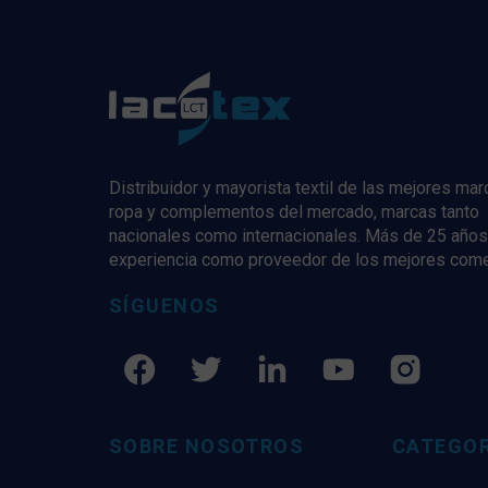
Distribuidor y mayorista textil de las mejores ma
ropa y complementos del mercado, marcas tanto
nacionales como internacionales. Más de 25 años
experiencia como proveedor de los mejores com
SÍGUENOS
SOBRE NOSOTROS
CATEGOR