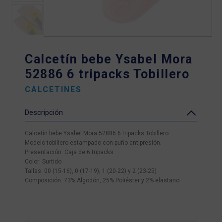
Calcetín bebe Ysabel Mora
52886 6 tripacks Tobillero
CALCETINES
Descripción
Calcetín bebe Ysabel Mora 52886 6 tripacks Tobillero
Modelo tobillero estampado con puño antipresión.
Presentación: Caja de 6 tripacks
Color: Surtido
Tallas: 00 (15-16), 0 (17-19), 1 (20-22) y 2 (23-25)
Composición: 73% Algodón, 25% Poliéster y 2% elastano