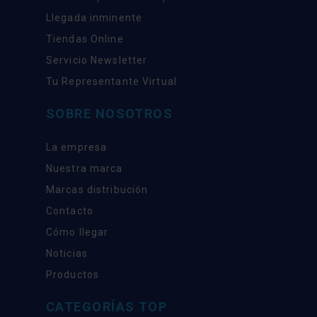
Llegada inminente
Tiendas Online
Servicio Newsletter
Tu Representante Virtual
SOBRE NOSOTROS
La empresa
Nuestra marca
Marcas distribución
Contacto
Cómo llegar
Noticias
Productos
CATEGORÍAS TOP