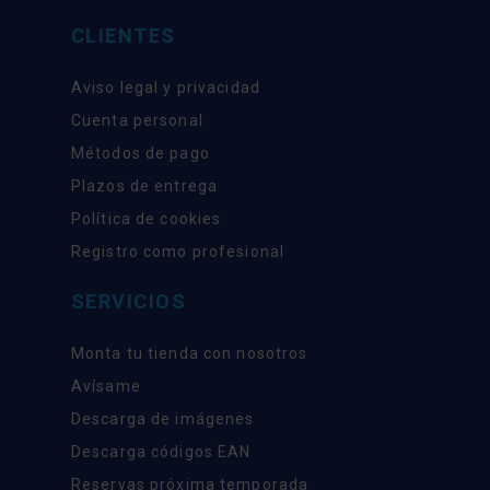
CLIENTES
Aviso legal y privacidad
Cuenta personal
Métodos de pago
Plazos de entrega
Política de cookies
Registro como profesional
SERVICIOS
Monta tu tienda con nosotros
Avísame
Descarga de imágenes
Descarga códigos EAN
Reservas próxima temporada