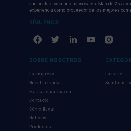
nacionales como internacionales. Más de 25 años
experiencia como proveedor de los mejores com
SÍGUENOS
SOBRE NOSOTROS
CATEGOR
La empresa
Lacotex
Nuestra marca
Sujetadores
Marcas distribución
Contacto
Cómo llegar
Noticias
Productos