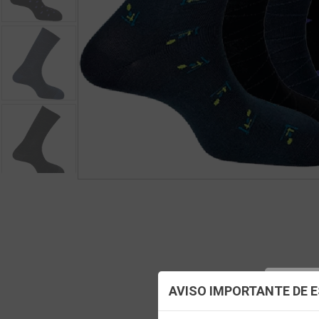
Config
AVISO IMPORTANTE DE 