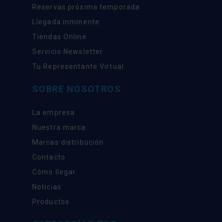
Reservas próxima temporada
Llegada inminente
Tiendas Online
Servicio Newsletter
Tu Representante Virtual
SOBRE NOSOTROS
La empresa
Nuestra marca
Marcas distribución
Contacto
Cómo llegar
Noticias
Productos