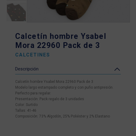
Calcetín hombre Ysabel
Mora 22960 Pack de 3
CALCETINES
Descripción
Calcetín hombre Ysabel Mora 22960 Pack de 3
Modelo largo estampado completo y con puño antipresión.
Perfecto para regalar.
Presentación: Pack regalo de 3 unidades
Color: Surtido
Tallas: 41-46
Composición: 73% Algodón, 25% Poliéster y 2% Elastano