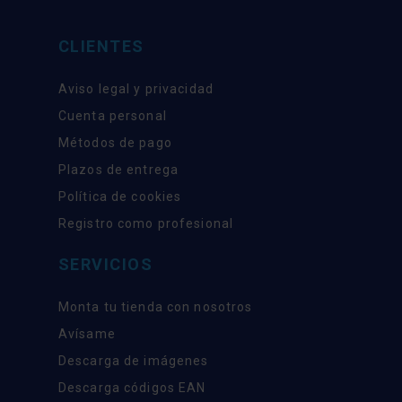
CLIENTES
Aviso legal y privacidad
Cuenta personal
Métodos de pago
Plazos de entrega
Política de cookies
Registro como profesional
SERVICIOS
Monta tu tienda con nosotros
Avísame
Descarga de imágenes
Descarga códigos EAN