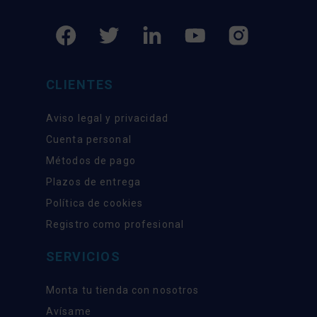
CLIENTES
Aviso legal y privacidad
Cuenta personal
Métodos de pago
Plazos de entrega
Política de cookies
Registro como profesional
SERVICIOS
Monta tu tienda con nosotros
Avísame