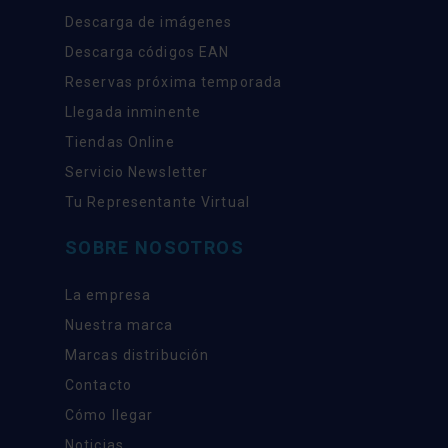
Descarga de imágenes
Descarga códigos EAN
Reservas próxima temporada
Llegada inminente
Tiendas Online
Servicio Newsletter
Tu Representante Virtual
SOBRE NOSOTROS
La empresa
Nuestra marca
Marcas distribución
Contacto
Cómo llegar
Noticias