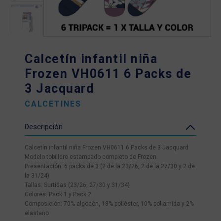
Calcetín infantil niña
Frozen VH0611 6 Packs de
3 Jacquard
CALCETINES
Descripción
Calcetín infantil niña Frozen VH0611 6 Packs de 3 Jacquard
Modelo tobillero estampado completo de Frozen.
Presentación: 6 packs de 3 (2 de la 23/26, 2 de la 27/30 y 2 de
la 31/24)
Tallas: Surtidas (23/26, 27/30 y 31/34)
Colores: Pack 1 y Pack 2
Composición: 70% algodón, 18% poliéster, 10% poliamida y 2%
elastano