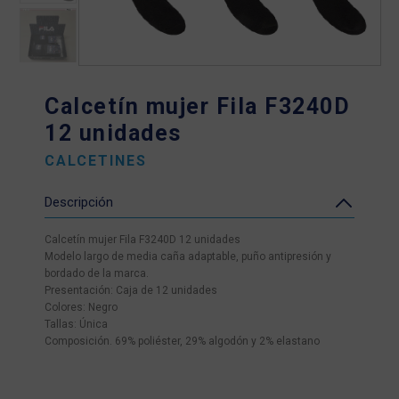
Calcetín mujer Fila F3240D
12 unidades
CALCETINES
Descripción
Calcetín mujer Fila F3240D 12 unidades
Modelo largo de media caña adaptable, puño antipresión y
bordado de la marca.
Presentación: Caja de 12 unidades
Colores: Negro
Tallas: Única
Composición. 69% poliéster, 29% algodón y 2% elastano