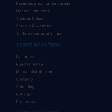
Reservas próxima temporada
Llegada inminente
Tiendas Online
Servicio Newsletter
Tu Representante Virtual
SOBRE NOSOTROS
La empresa
Nuestra marca
Marcas distribución
Contacto
Cómo llegar
Noticias
Productos