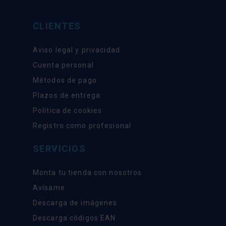
CLIENTES
Aviso legal y privacidad
Cuenta personal
Métodos de pago
Plazos de entrega
Política de cookies
Registro como profesional
SERVICIOS
Monta tu tienda con nosotros
Avísame
Descarga de imágenes
Descarga códigos EAN