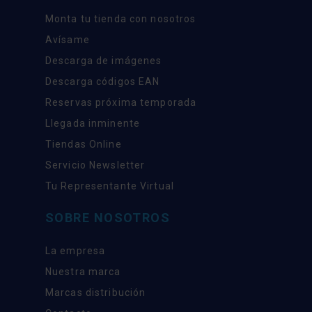
Monta tu tienda con nosotros
Avísame
Descarga de imágenes
Descarga códigos EAN
Reservas próxima temporada
Llegada inminente
Tiendas Online
Servicio Newsletter
Tu Representante Virtual
SOBRE NOSOTROS
La empresa
Nuestra marca
Marcas distribución