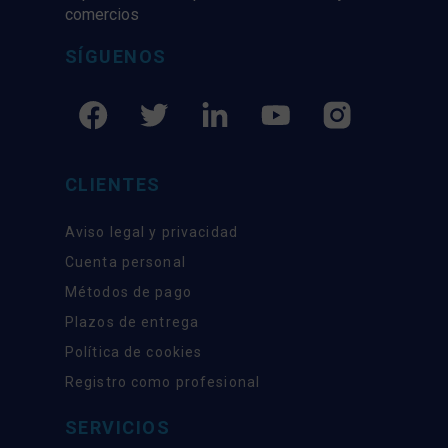
comercios
SÍGUENOS
CLIENTES
Aviso legal y privacidad
Cuenta personal
Métodos de pago
Plazos de entrega
Política de cookies
Registro como profesional
SERVICIOS