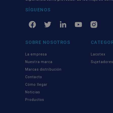
SÍGUENOS
SOBRE NOSOTROS
CATEGOR
La empresa
Lacotex
Nuestra marca
Sujetadores
Marcas distribución
Contacto
Cómo llegar
Noticias
Productos