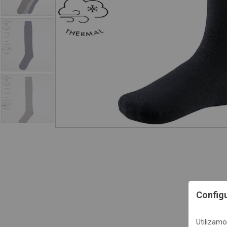
Config
Utilizamo