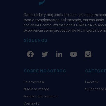
Distribuidor y mayorista textil de las mejores ma
ropa y complementos del mercado, marcas tanto
nacionales como internacionales. Más de 25 años
experiencia como proveedor de los mejores com
SÍGUENOS
SOBRE NOSOTROS
CATEGOR
La empresa
Lacotex
Nuestra marca
Sujetadores
Marcas distribución
Contacto