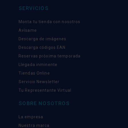
SERVICIOS
Monta tu tienda con nosotros
Avísame
Descarga de imágenes
Descarga códigos EAN
Reservas próxima temporada
Llegada inminente
Tiendas Online
Servicio Newsletter
Tu Representante Virtual
SOBRE NOSOTROS
La empresa
Nuestra marca