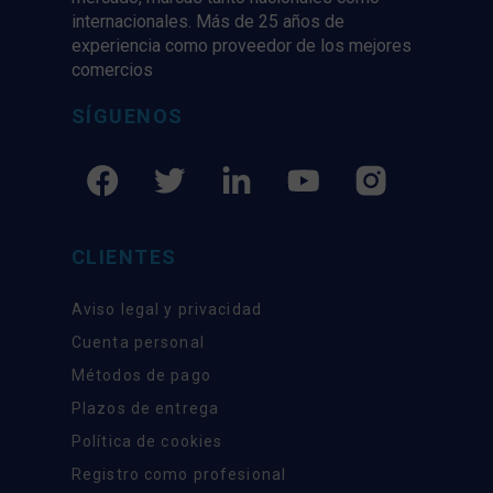
internacionales. Más de 25 años de
experiencia como proveedor de los mejores
comercios
SÍGUENOS
CLIENTES
Aviso legal y privacidad
Cuenta personal
Métodos de pago
Plazos de entrega
Política de cookies
Registro como profesional