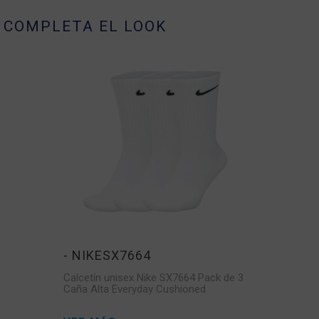
COMPLETA EL LOOK
- NIKESX7664
Calcetín unisex Nike SX7664 Pack de 3
Caña Alta Everyday Cushioned