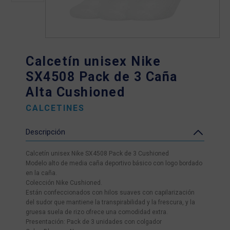
Calcetín unisex Nike
SX4508 Pack de 3 Caña
Alta Cushioned
CALCETINES
Descripción
Calcetín unisex Nike SX4508 Pack de 3 Cushioned
Modelo alto de media caña deportivo básico con logo bordado
en la caña.
Colección Nike Cushioned.
Están confeccionados con hilos suaves con capilarización
del sudor que mantiene la transpirabilidad y la frescura, y la
gruesa suela de rizo ofrece una comodidad extra.
Presentación: Pack de 3 unidades con colgador