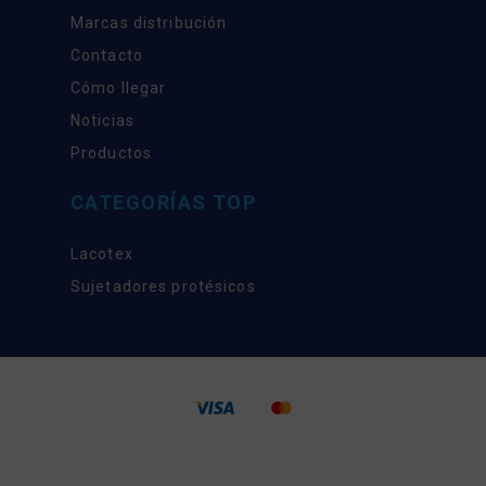
Marcas distribución
Contacto
Cómo llegar
Noticias
Productos
CATEGORÍAS TOP
Lacotex
Sujetadores protésicos