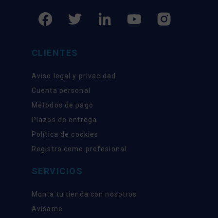
CLIENTES
Aviso legal y privacidad
Cuenta personal
Métodos de pago
Plazos de entrega
Política de cookies
Registro como profesional
SERVICIOS
Monta tu tienda con nosotros
Avísame