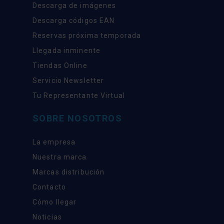
Descarga de imágenes
Descarga códigos EAN
Reservas próxima temporada
Llegada inminente
Tiendas Online
Servicio Newsletter
Tu Representante Virtual
SOBRE NOSOTROS
La empresa
Nuestra marca
Marcas distribución
Contacto
Cómo llegar
Noticias