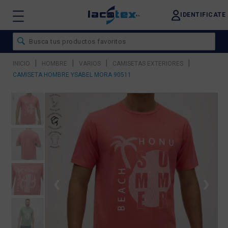
IDENTIFICATE
|
|
|
|
INICIO
HOMBRE
VARIOS
CAMISETAS EXTERIORES
CAMISETA HOMBRE YSABEL MORA 90511
❮
❯