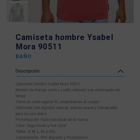
Camiseta hombre Ysabel
Mora 90511
BAÑO
Descripción
Camiseta hombre Ysabel Mora 90511
Modelo de manga corta y cuello redondo con estampado de
letras.
Tiene un corte regular fit, adaptándose al cuerpo.
Fabricada con algodón natural, siendo suave y transpirable
para su uso diario.
Presentación: Pack individual de la marca
Color: Sage Green y Hot coral
Tallas: S, M, L, XL y XXL
Composición: 95% Algodón y 5% Elastano