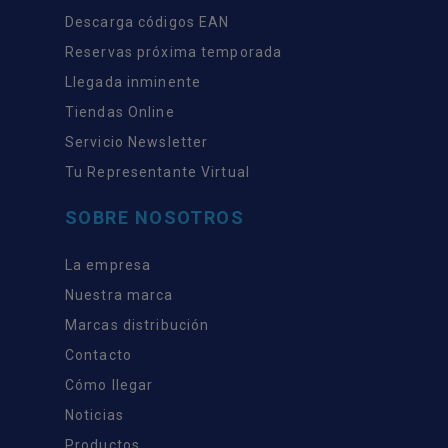
Descarga códigos EAN
Reservas próxima temporada
Llegada inminente
Tiendas Online
Servicio Newsletter
Tu Representante Virtual
SOBRE NOSOTROS
La empresa
Nuestra marca
Marcas distribución
Contacto
Cómo llegar
Noticias
Productos