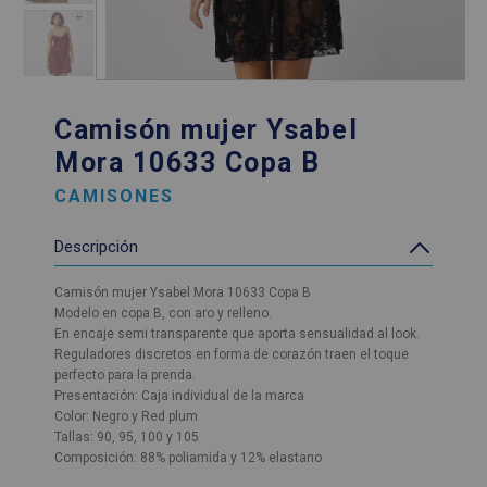
Camisón mujer Ysabel
Mora 10633 Copa B
CAMISONES
Descripción
Camisón mujer Ysabel Mora 10633 Copa B
Modelo en copa B, con aro y relleno.
En encaje semi transparente que aporta sensualidad al look.
Reguladores discretos en forma de corazón traen el toque
perfecto para la prenda.
Presentación: Caja individual de la marca
Color: Negro y Red plum
Tallas: 90, 95, 100 y 105
Composición: 88% poliamida y 12% elastano