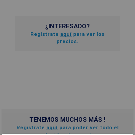
¿INTERESADO?
Registrate
aquí
para ver los
precios.
TENEMOS MUCHOS MÁS !
Registrate
aquí
para poder ver todo el
contenido y los precios.