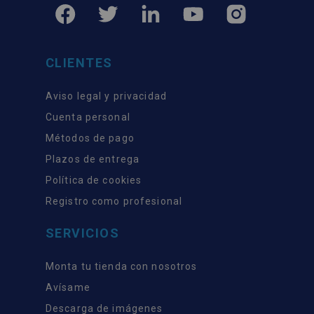
CLIENTES
Aviso legal y privacidad
Cuenta personal
Métodos de pago
Plazos de entrega
Política de cookies
Registro como profesional
SERVICIOS
Monta tu tienda con nosotros
Avísame
Descarga de imágenes