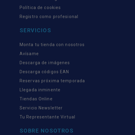
Política de cookies
Registro como profesional
SERVICIOS
Monta tu tienda con nosotros
Avísame
Descarga de imágenes
Descarga códigos EAN
Reservas próxima temporada
Llegada inminente
Tiendas Online
Servicio Newsletter
Tu Representante Virtual
SOBRE NOSOTROS