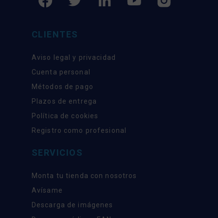
CLIENTES
Aviso legal y privacidad
Cuenta personal
Métodos de pago
Plazos de entrega
Política de cookies
Registro como profesional
SERVICIOS
Monta tu tienda con nosotros
Avísame
Descarga de imágenes