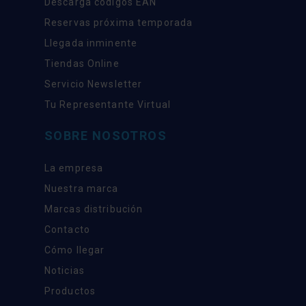
Descarga códigos EAN
Reservas próxima temporada
Llegada inminente
Tiendas Online
Servicio Newsletter
Tu Representante Virtual
SOBRE NOSOTROS
La empresa
Nuestra marca
Marcas distribución
Contacto
Cómo llegar
Noticias
Productos