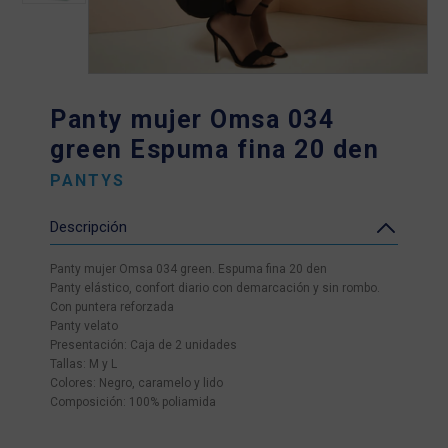
Panty mujer Omsa 034
green Espuma fina 20 den
PANTYS
Descripción
Panty mujer Omsa 034 green. Espuma fina 20 den
Panty elástico, confort diario con demarcación y sin rombo.
Con puntera reforzada
Panty velato
Presentación: Caja de 2 unidades
Tallas: M y L
Colores: Negro, caramelo y lido
Composición: 100% poliamida