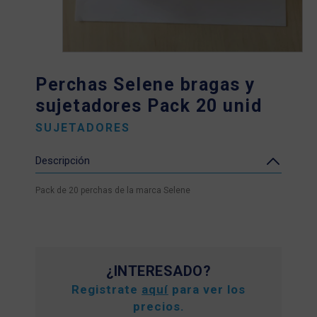
Perchas Selene bragas y
sujetadores Pack 20 unid
SUJETADORES
Descripción
Pack de 20 perchas de la marca Selene
¿INTERESADO?
Registrate
aquí
para ver los
precios.