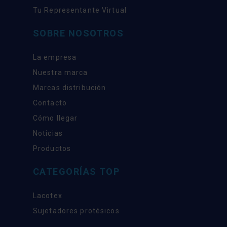
Tu Representante Virtual
SOBRE NOSOTROS
La empresa
Nuestra marca
Marcas distribución
Contacto
Cómo llegar
Noticias
Productos
CATEGORÍAS TOP
Lacotex
Sujetadores protésicos