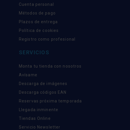
Cuenta personal
Métodos de pago
Plazos de entrega
Política de cookies
Registro como profesional
SERVICIOS
Monta tu tienda con nosotros
Avísame
Descarga de imágenes
Descarga códigos EAN
Reservas próxima temporada
Llegada inminente
Tiendas Online
Servicio Newsletter