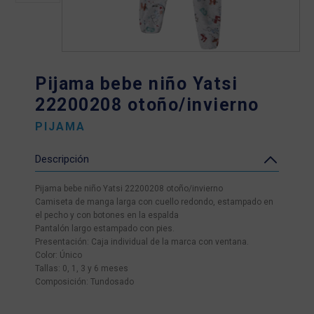
Pijama bebe niño Yatsi
22200208 otoño/invierno
PIJAMA
Descripción
Pijama bebe niño Yatsi 22200208 otoño/invierno
Camiseta de manga larga con cuello redondo, estampado en
el pecho y con botones en la espalda
Pantalón largo estampado con pies.
Presentación: Caja individual de la marca con ventana.
Color: Único
Tallas: 0, 1, 3 y 6 meses
Composición: Tundosado