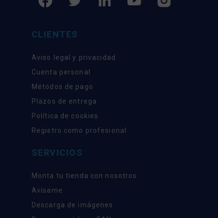
CLIENTES
Aviso legal y privacidad
Cuenta personal
Métodos de pago
Plazos de entrega
Política de cookies
Registro como profesional
SERVICIOS
Monta tu tienda con nosotros
Avísame
Descarga de imágenes