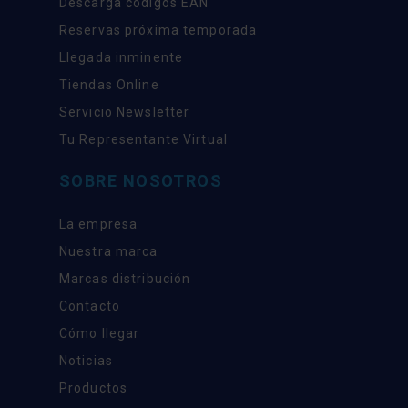
Descarga códigos EAN
Reservas próxima temporada
Llegada inminente
Tiendas Online
Servicio Newsletter
Tu Representante Virtual
SOBRE NOSOTROS
La empresa
Nuestra marca
Marcas distribución
Contacto
Cómo llegar
Noticias
Productos