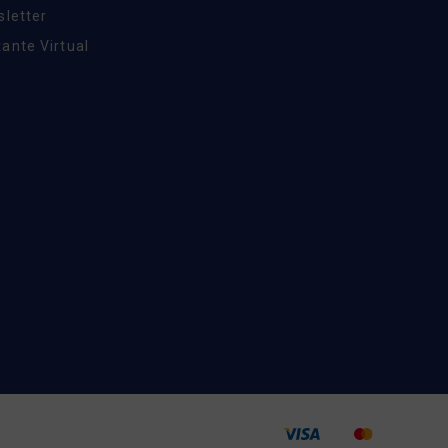
sletter
ante Virtual