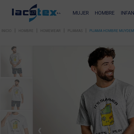
MUJER
HOMBRE
INFAN
|
|
|
|
INICIO
HOMBRE
HOMEWEAR
PIJAMAS
PIJAMA HOMBRE MUYDEMI
❮