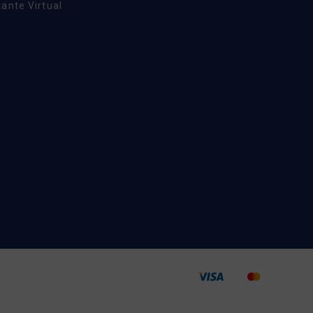
ante Virtual