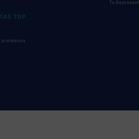
Tu Represent
ÍAS TOP
 protésicos