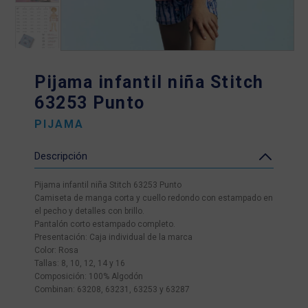
Pijama infantil niña Stitch
63253 Punto
PIJAMA
Descripción
Pijama infantil niña Stitch 63253 Punto
Camiseta de manga corta y cuello redondo con estampado en
el pecho y detalles con brillo.
Pantalón corto estampado completo.
Presentación: Caja individual de la marca
Color: Rosa
Tallas: 8, 10, 12, 14 y 16
Composición: 100% Algodón
Combinan: 63208, 63231, 63253 y 63287