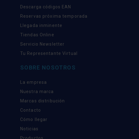
Descarga códigos EAN
Reservas próxima temporada
Llegada inminente
Tiendas Online
Servicio Newsletter
Tu Representante Virtual
SOBRE NOSOTROS
La empresa
Nuestra marca
Marcas distribución
Contacto
Cómo llegar
Noticias
Productos