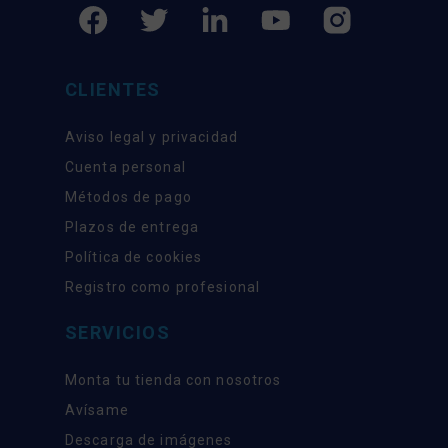
CLIENTES
Aviso legal y privacidad
Cuenta personal
Métodos de pago
Plazos de entrega
Política de cookies
Registro como profesional
SERVICIOS
Monta tu tienda con nosotros
Avísame
Descarga de imágenes