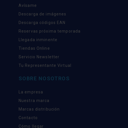
Avísame
Descarga de imágenes
Descarga códigos EAN
Reservas próxima temporada
Llegada inminente
Tiendas Online
Servicio Newsletter
Tu Representante Virtual
SOBRE NOSOTROS
La empresa
Nuestra marca
Marcas distribución
Contacto
Cómo llegar