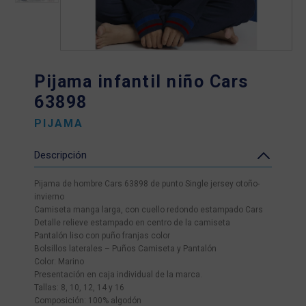
Pijama infantil niño Cars
63898
PIJAMA
Descripción
Pijama de hombre Cars 63898 de punto Single jersey otoño-
invierno
Camiseta manga larga, con cuello redondo estampado Cars
Detalle relieve estampado en centro de la camiseta
Pantalón liso con puño franjas color
Bolsillos laterales – Puños Camiseta y Pantalón
Color: Marino
Presentación en caja individual de la marca.
Tallas: 8, 10, 12, 14 y 16
Composición: 100% algodón