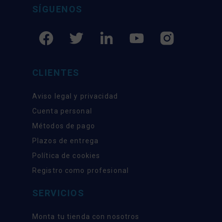
SÍGUENOS
CLIENTES
Aviso legal y privacidad
Cuenta personal
Métodos de pago
Plazos de entrega
Política de cookies
Registro como profesional
SERVICIOS
Monta tu tienda con nosotros