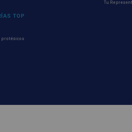
Tu Represent
ÍAS TOP
 protésicos