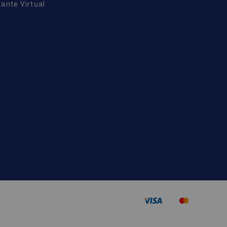
ante Virtual