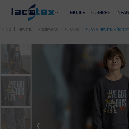
MUJER
HOMBRE
INFAN
|
|
|
|
INICIO
INFANTIL
HOMEWEAR
PIJAMAS
PIJAMA INFANTIL NIÑO TO
❮