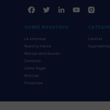
SOBRE NOSOTROS
CATEGOR
La empresa
Lacotex
Nuestra marca
Sujetadores
Marcas distribución
Contacto
Cómo llegar
Noticias
Productos