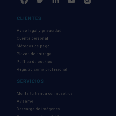
CLIENTES
Aviso legal y privacidad
Cuenta personal
Métodos de pago
Plazos de entrega
Política de cookies
Registro como profesional
SERVICIOS
Monta tu tienda con nosotros
Avísame
Descarga de imágenes