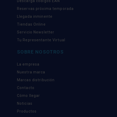
Descarga códigos EAN
Reservas próxima temporada
Llegada inminente
Tiendas Online
Servicio Newsletter
Tu Representante Virtual
SOBRE NOSOTROS
La empresa
Nuestra marca
Marcas distribución
Contacto
Cómo llegar
Noticias
Productos