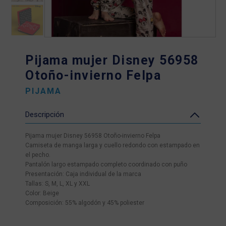
Pijama mujer Disney 56958
Otoño-invierno Felpa
PIJAMA
Descripción
Pijama mujer Disney 56958 Otoño-invierno Felpa
Camiseta de manga larga y cuello redondo con estampado en
el pecho.
Pantalón largo estampado completo coordinado con puño
Presentación: Caja individual de la marca
Tallas: S, M, L, XL y XXL
Color: Beige
Composición: 55% algodón y 45% poliester