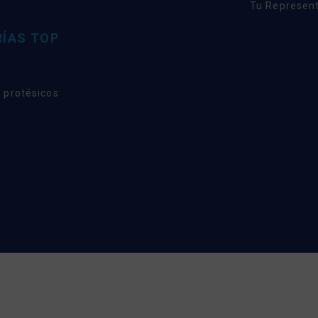
Tu Represent
ÍAS TOP
 protésicos