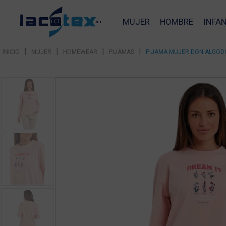
MUJER
HOMBRE
INFAN
|
|
|
|
INICIO
MUJER
HOMEWEAR
PIJAMAS
PIJAMA MUJER DON ALGOD
❮