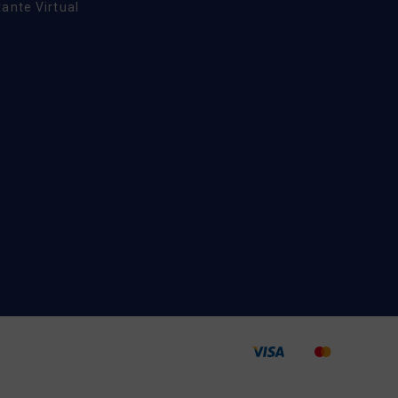
ante Virtual