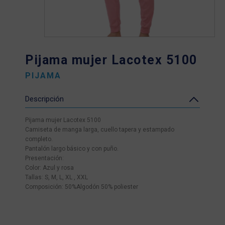
Pijama mujer Lacotex 5100
PIJAMA
Descripción
Pijama mujer Lacotex 5100
Camiseta de manga larga, cuello tapera y estampado
completo.
Pantalón largo básico y con puño.
Presentación:
Color: Azul y rosa
Tallas: S, M, L, XL , XXL
Composición: 50%Algodón 50% poliester