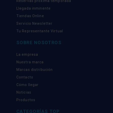
Reservas próxima temporada
Llegada inminente
Tiendas Online
Servicio Newsletter
Tu Representante Virtual
SOBRE NOSOTROS
La empresa
Nuestra marca
Marcas distribución
Contacto
Cómo llegar
Noticias
Productos
CATEGORÍAS TOP