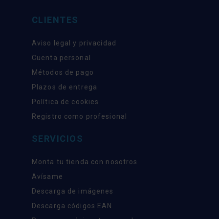
CLIENTES
Aviso legal y privacidad
Cuenta personal
Métodos de pago
Plazos de entrega
Política de cookies
Registro como profesional
SERVICIOS
Monta tu tienda con nosotros
Avísame
Descarga de imágenes
Descarga códigos EAN