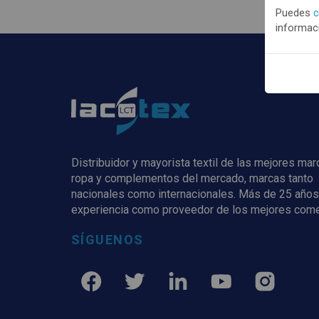
Puedes
c
informaci
Distribuidor y mayorista textil de las mejores ma
ropa y complementos del mercado, marcas tanto
nacionales como internacionales. Más de 25 años
experiencia como proveedor de los mejores com
SÍGUENOS